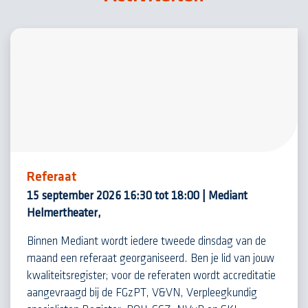
Referaat
15 september 2026 16:30 tot 18:00 | Mediant
Helmertheater,
Binnen Mediant wordt iedere tweede dinsdag van de
maand een referaat georganiseerd. Ben je lid van jouw
kwaliteitsregister; voor de referaten wordt accreditatie
aangevraagd bij de FGzPT, V&VN, Verpleegkundig