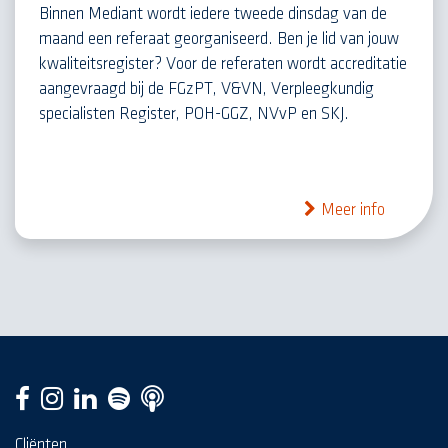
Binnen Mediant wordt iedere tweede dinsdag van de
maand een referaat georganiseerd. Ben je lid van jouw
kwaliteitsregister? Voor de referaten wordt accreditatie
aangevraagd bij de FGzPT, V&VN, Verpleegkundig
specialisten Register, POH-GGZ, NVvP en SKJ.
Meer info
Cliënten