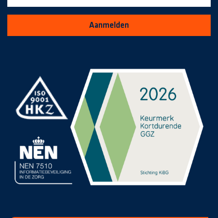
Aanmelden