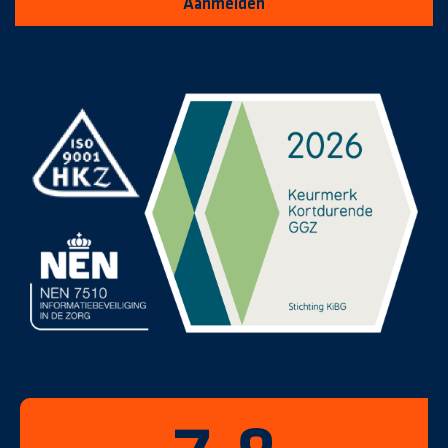
Aanmelden