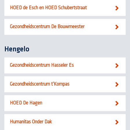
HOED de Esch en HOED Schubertstraat
Gezondheidscentrum De Bouwmeester
Hengelo
Gezondheidscentrum Hasseler Es
Gezondheidscentrum t'Kompas
HOED De Hagen
Humanitas Onder Dak