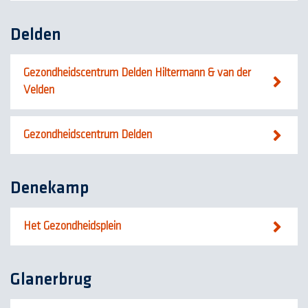
Delden
Gezondheidscentrum Delden Hiltermann & van der
Velden
Gezondheidscentrum Delden
Denekamp
Het Gezondheidsplein
Glanerbrug