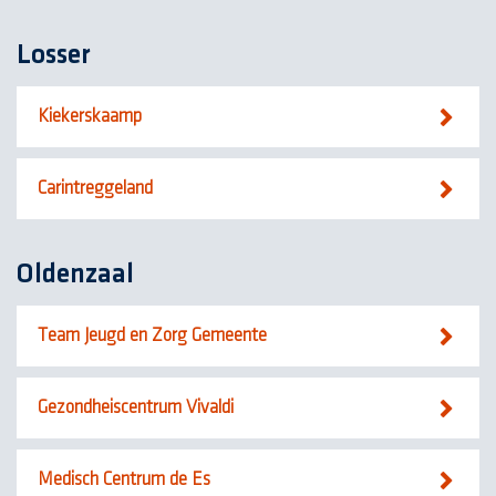
Losser
Kiekerskaamp
Carintreggeland
Oldenzaal
Team Jeugd en Zorg Gemeente
Gezondheiscentrum Vivaldi
Medisch Centrum de Es