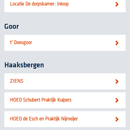
Locatie De dorpskamer: Inloop
Goor
t' Doesgoor
Haaksbergen
ZIENS
HOED Schubert Praktijk Kuipers
HOED de Esch en Praktijk Nijmeijer