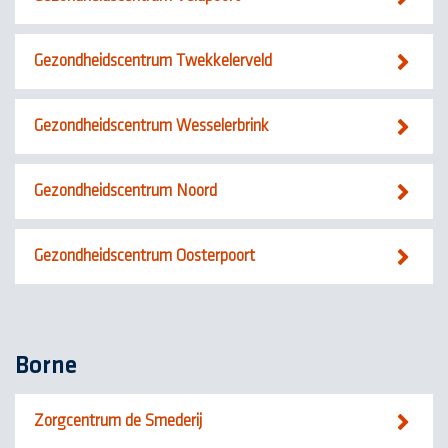
Gezondheidscentrum Twekkelerveld
Gezondheidscentrum Wesselerbrink
Gezondheidscentrum Noord
Gezondheidscentrum Oosterpoort
Borne
Zorgcentrum de Smederij