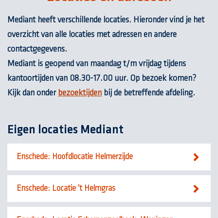
Mediant heeft verschillende locaties. Hieronder vind je het
overzicht van alle locaties met adressen en andere
contactgegevens.
Mediant is geopend van maandag t/m vrijdag tijdens
kantoortijden van 08.30-17.00 uur. Op bezoek komen?
Kijk dan onder
bezoektijden
bij de betreffende afdeling.
Eigen locaties Mediant
Enschede: Hoofdlocatie Helmerzijde
Enschede: Locatie 't Helmgras