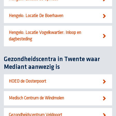
Hengelo: Locatie De Boerhaven
Hengelo: Locatie Vogelkwartier: Inloop en
dagbesteding
Gezondheidscentra in Twente waar
Mediant aanwezig is
HOED de Oosterpoort
Medisch Centrum de Windmolen
Gezondheidscentrum Veldpoort