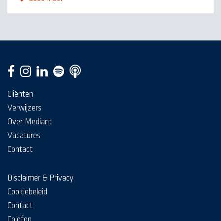
Cliënten
Verwijzers
Over Mediant
Vacatures
Contact
Disclaimer & Privacy
Cookiebeleid
Contact
Colofon