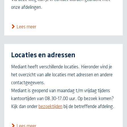
onze afdelingen.
Lees meer
Locaties en adressen
Mediant heeft verschillende locaties. Hieronder vind je
het overzicht van alle locaties met adressen en andere
contactgegevens.
Mediant is geopend van maandag t/m vrijdag tijdens
kantoortijden van 08.30-17.00 uur. Op bezoek komen?
Kijk dan onder
bezoektijden
bij de betreffende afdeling.
Lees meer