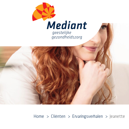
Home
Cliënten
Ervaringsverhalen
Jeanette