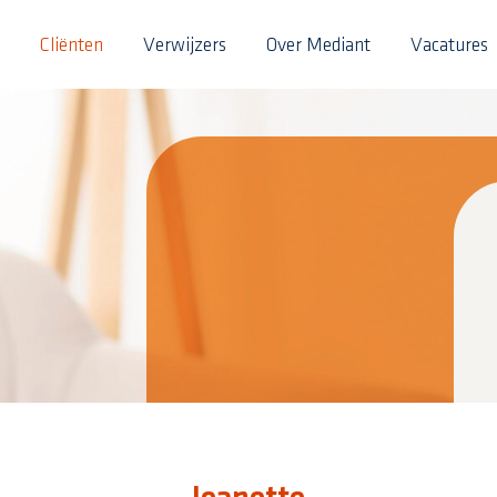
Cliënten
Verwijzers
Over Mediant
Vacatures