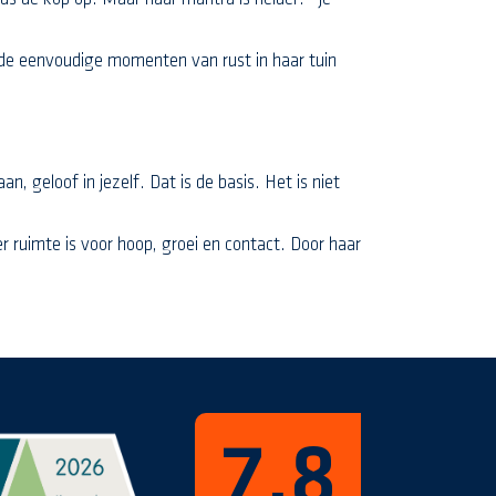
n de eenvoudige momenten van rust in haar tuin
 geloof in jezelf. Dat is de basis. Het is niet
 ruimte is voor hoop, groei en contact. Door haar
7,8