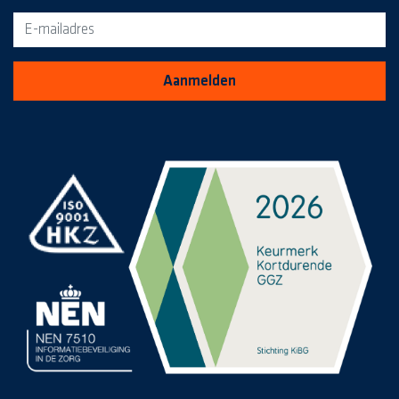
Aanmelden