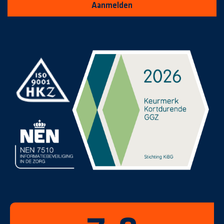
Aanmelden