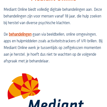
Mediant Online biedt volledig digitale behandelingen aan. Deze
behandelingen zijn voor mensen vanaf 18 jaar, die hulp zoeken
bij herstel van diverse psychische klachten.
De
behandelingen
gaan via beeldbellen, online omgevingen,
apps en hulpmiddelen zoals activiteitstrackers of VR-brillen. Bij
Mediant Online werk je tussentijds op zelfgekozen momenten
aan je herstel. Je hoeft dus niet te wachten op de volgende
afspraak met je behandelaar.