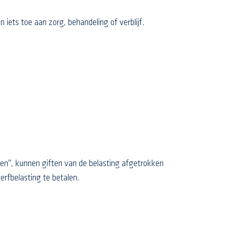
iets toe aan zorg, behandeling of verblijf.
n", kunnen giften van de belasting afgetrokken
erfbelasting te betalen.