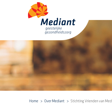
Home
Over Mediant
Stichting Vrienden van Med