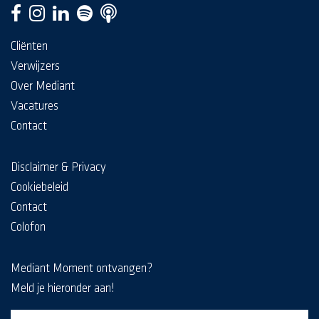
Cliënten
Verwijzers
Over Mediant
Vacatures
Contact
Disclaimer & Privacy
Cookiebeleid
Contact
Colofon
Mediant Moment ontvangen?
Meld je hieronder aan!