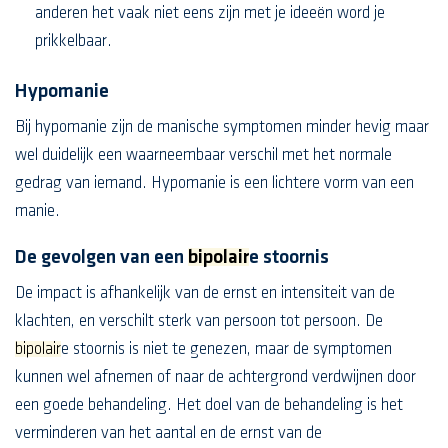
anderen het vaak niet eens zijn met je ideeën word je
prikkelbaar.
Hypomanie
Bij hypomanie zijn de manische symptomen minder hevig maar
wel duidelijk een waarneembaar verschil met het normale
gedrag van iemand. Hypomanie is een lichtere vorm van een
manie.
De gevolgen van een
bipolair
e stoornis
De impact is afhankelijk van de ernst en intensiteit van de
klachten, en verschilt sterk van persoon tot persoon. De
bipolair
e stoornis is niet te genezen, maar de symptomen
kunnen wel afnemen of naar de achtergrond verdwijnen door
een goede behandeling. Het doel van de behandeling is het
verminderen van het aantal en de ernst van de