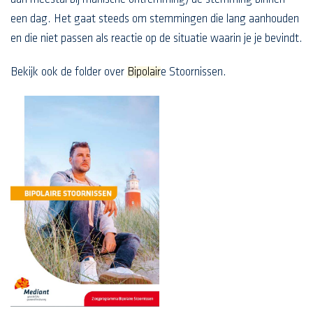
een dag. Het gaat steeds om stemmingen die lang aanhouden
en die niet passen als reactie op de situatie waarin je je bevindt.
Bekijk ook de folder over
Bipolair
e Stoornissen.