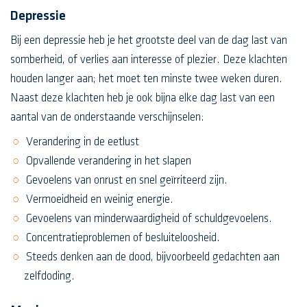
Depressie
Bij een depressie heb je het grootste deel van de dag last van
somberheid, of verlies aan interesse of plezier. Deze klachten
houden langer aan; het moet ten minste twee weken duren.
Naast deze klachten heb je ook bijna elke dag last van een
aantal van de onderstaande verschijnselen:
Verandering in de eetlust
Opvallende verandering in het slapen
Gevoelens van onrust en snel geïrriteerd zijn.
Vermoeidheid en weinig energie.
Gevoelens van minderwaardigheid of schuldgevoelens.
Concentratieproblemen of besluiteloosheid.
Steeds denken aan de dood, bijvoorbeeld gedachten aan
zelfdoding.