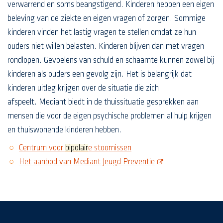
verwarrend en soms beangstigend. Kinderen hebben een eigen
beleving van de ziekte en eigen vragen of zorgen. Sommige
kinderen vinden het lastig vragen te stellen omdat ze hun
ouders niet willen belasten. Kinderen blijven dan met vragen
rondlopen. Gevoelens van schuld en schaamte kunnen zowel bij
kinderen als ouders een gevolg zijn. Het is belangrijk dat
kinderen uitleg krijgen over de situatie die zich
afspeelt. Mediant biedt in de thuissituatie gesprekken aan
mensen die voor de eigen psychische problemen al hulp krijgen
en thuiswonende kinderen hebben.
Centrum voor
bipolair
e stoornissen
opent nieuw scherm
Het aanbod van Mediant Jeugd Preventie