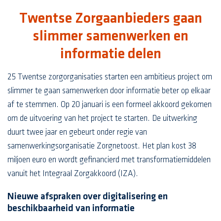
Twentse Zorgaanbieders gaan
slimmer samenwerken en
informatie delen
25 Twentse zorgorganisaties starten een ambitieus project om
slimmer te gaan samenwerken door informatie beter op elkaar
af te stemmen. Op 20 januari is een formeel akkoord gekomen
om de uitvoering van het project te starten. De uitwerking
duurt twee jaar en gebeurt onder regie van
samenwerkingsorganisatie Zorgnetoost. Het plan kost 38
miljoen euro en wordt gefinancierd met transformatiemiddelen
vanuit het Integraal Zorgakkoord (IZA).
Nieuwe afspraken over digitalisering en
beschikbaarheid van informatie