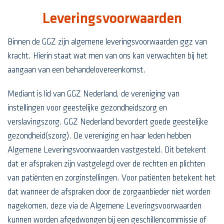
Leveringsvoorwaarden
Binnen de GGZ zijn algemene leveringsvoorwaarden ggz van
kracht. Hierin staat wat men van ons kan verwachten bij het
aangaan van een behandelovereenkomst.
Mediant is lid van GGZ Nederland, de vereniging van
instellingen voor geestelijke gezondheidszorg en
verslavingszorg. GGZ Nederland bevordert goede geestelijke
gezondheid(szorg). De vereniging en haar leden hebben
Algemene Leveringsvoorwaarden vastgesteld. Dit betekent
dat er afspraken zijn vastgelegd over de rechten en plichten
van patiënten en zorginstellingen. Voor patiënten betekent het
dat wanneer de afspraken door de zorgaanbieder niet worden
nagekomen, deze via de Algemene Leveringsvoorwaarden
kunnen worden afgedwongen bij een geschillencommissie of