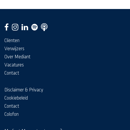
Cliënten
Verwijzers
Over Mediant
Vacatures
Contact
Disclaimer & Privacy
Cookiebeleid
Contact
Colofon