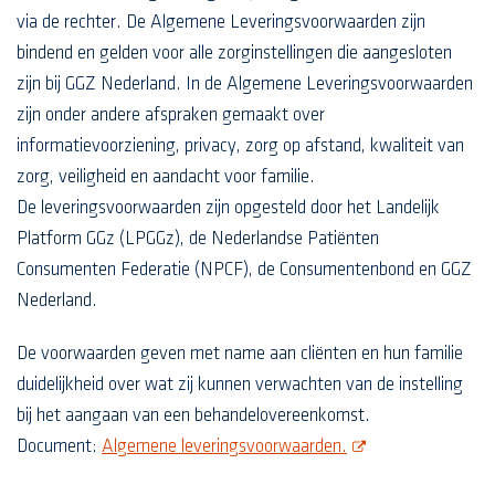
via de rechter. De Algemene Leveringsvoorwaarden zijn
bindend en gelden voor alle zorginstellingen die aangesloten
zijn bij GGZ Nederland. In de Algemene Leveringsvoorwaarden
zijn onder andere afspraken gemaakt over
informatievoorziening, privacy, zorg op afstand, kwaliteit van
zorg, veiligheid en aandacht voor familie.
De leveringsvoorwaarden zijn opgesteld door het Landelijk
Platform GGz (LPGGz), de Nederlandse Patiënten
Consumenten Federatie (NPCF), de Consumentenbond en GGZ
Nederland.
De voorwaarden geven met name aan cliënten en hun familie
duidelijkheid over wat zij kunnen verwachten van de instelling
bij het aangaan van een behandelovereenkomst.
opent nieuw scherm
Document:
Algemene leveringsvoorwaarden.