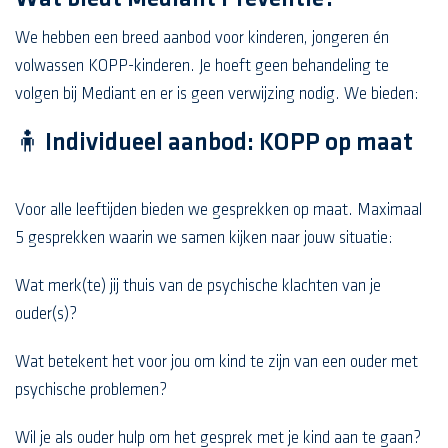
We hebben een breed aanbod voor kinderen, jongeren én
volwassen KOPP-kinderen. Je hoeft geen behandeling te
volgen bij Mediant en er is geen verwijzing nodig. We bieden:
🧍 Individueel aanbod: KOPP op maat
Voor alle leeftijden bieden we gesprekken op maat. Maximaal
5 gesprekken waarin we samen kijken naar jouw situatie:
Wat merk(te) jij thuis van de psychische klachten van je
ouder(s)?
Wat betekent het voor jou om kind te zijn van een ouder met
psychische problemen?
Wil je als ouder hulp om het gesprek met je kind aan te gaan?