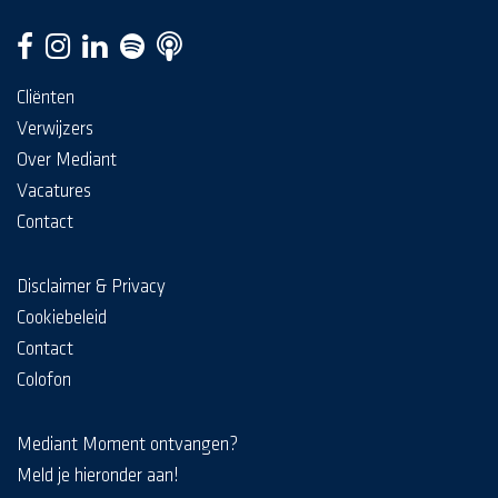
Cliënten
Verwijzers
Over Mediant
Vacatures
Contact
Disclaimer & Privacy
Cookiebeleid
Contact
Colofon
Mediant Moment ontvangen?
Meld je hieronder aan!