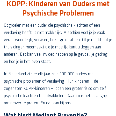
KOPP: Kinderen van Ouders met
Psychische Problemen
Opgroeien met een ouder die psychische klachten of een
verslaving heeft, is niet makkelijk. Misschien voel je je vaak
verantwoordelijk, verward, bezorgd of alleen. Of je merkt dat je
thuis dingen meemaakt die je moeilijk kunt uitleggen aan
anderen. Dat kan veel invloed hebben op je gevoel, je gedrag,
en hoe je in het leven staat.
In Nederland zijn er elk jaar zo’n 900.000 ouders met
psychische problemen of verslaving. Hun kinderen — de
zogeheten KOPP-kinderen — lopen een groter risico om zelf
psychische klachten te ontwikkelen. Daarom is het belangrijk
om erover te praten. En dat kan bij ons.
Wat biedt Mediant Preventie?