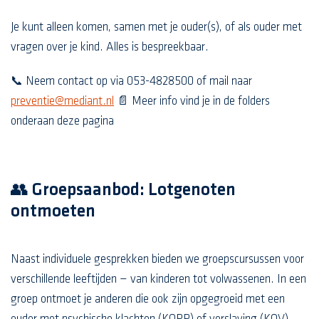
Je kunt alleen komen, samen met je ouder(s), of als ouder met
vragen over je kind. Alles is bespreekbaar.
📞 Neem contact op via 053-4828500 of mail naar
preventie@mediant.nl
📄 Meer info vind je in de folders
onderaan deze pagina
👥 Groepsaanbod: Lotgenoten
ontmoeten
Naast individuele gesprekken bieden we groepscursussen voor
verschillende leeftijden — van kinderen tot volwassenen. In een
groep ontmoet je anderen die ook zijn opgegroeid met een