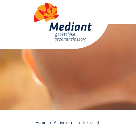
Home
Activiteiten
Referaat