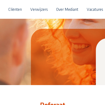
Cliënten
Verwijzers
Over Mediant
Vacatures