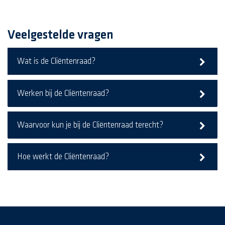
Veelgestelde vragen
Wat is de Cliëntenraad?
Werken bij de Cliëntenraad?
Waarvoor kun je bij de Cliëntenraad terecht?
Hoe werkt de Cliëntenraad?