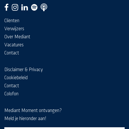
Cliënten
Verwijzers
Over Mediant
Vacatures
Contact
Disclaimer & Privacy
Cookiebeleid
Contact
Colofon
Mediant Moment ontvangen?
Meld je hieronder aan!