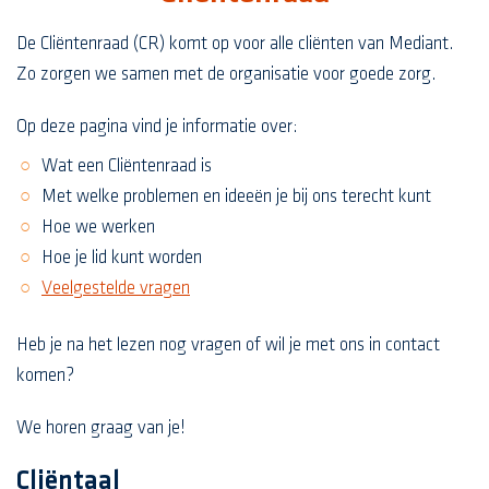
De Cliëntenraad (CR) komt op voor alle cliënten van Mediant.
Zo zorgen we samen met de organisatie voor goede zorg.
Op deze pagina vind je informatie over:
Wat een Cliëntenraad is
Met welke problemen en ideeën je bij ons terecht kunt
Hoe we werken
Hoe je lid kunt worden
Veelgestelde vragen
Heb je na het lezen nog vragen of wil je met ons in contact
komen?
We horen graag van je!
Cliëntaal