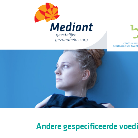
Andere gespecificeerde voedi