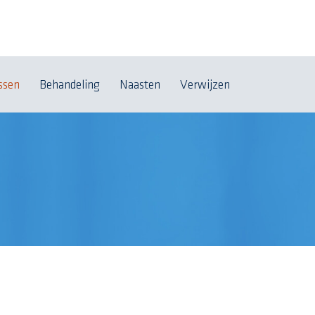
ssen
Behandeling
Naasten
Verwijzen