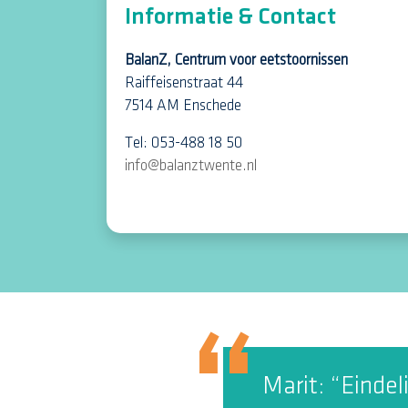
Informatie & Contact
BalanZ, Centrum voor eetstoornissen
Raiffeisenstraat 44
7514 AM Enschede
Tel: 053-488 18 50
info@balanztwente.nl
Marit: “Eindeli