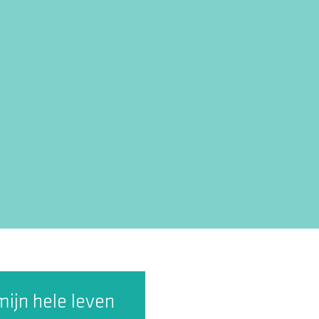
 mijn hele leven