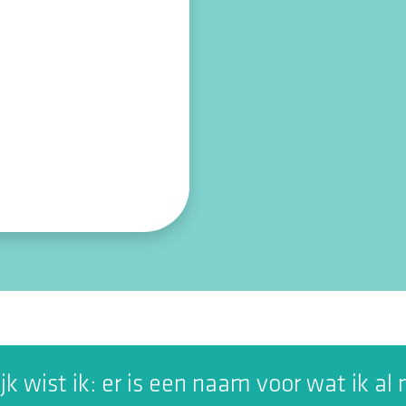
jk wist ik: er is een naam voor wat ik al