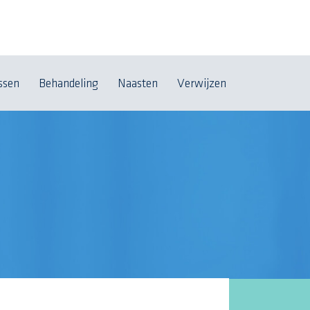
ssen
Behandeling
Naasten
Verwijzen