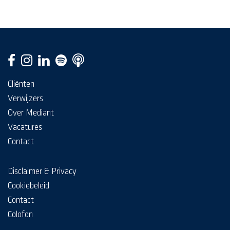
Cliënten
Verwijzers
Over Mediant
Vacatures
Contact
Disclaimer & Privacy
Cookiebeleid
Contact
Colofon