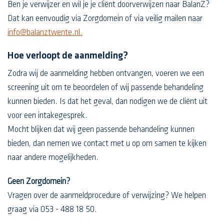
Ben je verwijzer en wil je je cliënt doorverwijzen naar BalanZ?
Dat kan eenvoudig via Zorgdomein of via veilig mailen naar
info@balanztwente.nl.
Hoe verloopt de aanmelding?
Zodra wij de aanmelding hebben ontvangen, voeren we een
screening uit om te beoordelen of wij passende behandeling
kunnen bieden. Is dat het geval, dan nodigen we de cliënt uit
voor een intakegesprek.
Mocht blijken dat wij geen passende behandeling kunnen
bieden, dan nemen we contact met u op om samen te kijken
naar andere mogelijkheden.
Geen Zorgdomein?
Vragen over de aanmeldprocedure of verwijzing? We helpen
graag via 053 - 488 18 50.