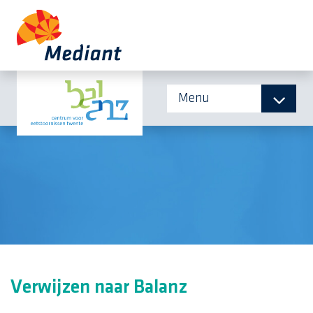
Menu
Verwijzen naar Balanz