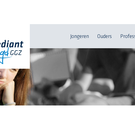
Jongeren
Ouders
Profes