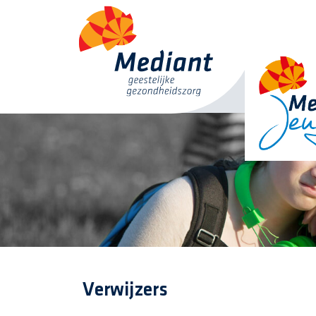
Verwijzers