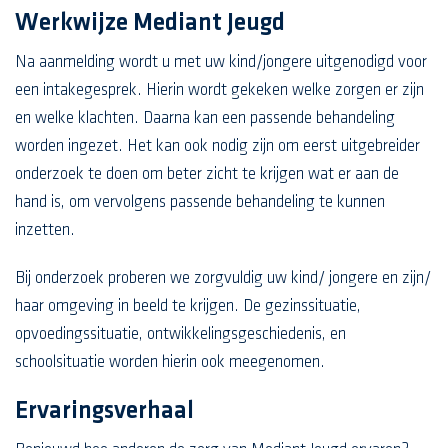
Werkwijze Mediant Jeugd
Na aanmelding wordt u met uw kind/jongere uitgenodigd voor
een intakegesprek. Hierin wordt gekeken welke zorgen er zijn
en welke klachten. Daarna kan een passende behandeling
worden ingezet. Het kan ook nodig zijn om eerst uitgebreider
onderzoek te doen om beter zicht te krijgen wat er aan de
hand is, om vervolgens passende behandeling te kunnen
inzetten.
Bij onderzoek proberen we zorgvuldig uw kind/ jongere en zijn/
haar omgeving in beeld te krijgen. De gezinssituatie,
opvoedingssituatie, ontwikkelingsgeschiedenis, en
schoolsituatie worden hierin ook meegenomen.
Ervaringsverhaal