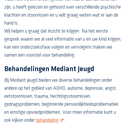
zijn, u heeft gelezen en gehoord over verschillende psychische
klachten en stoornissen en u wilt graag weten wat er aan de
hand is.
Wij helpen u graag dat inzicht te krijgen. Na het eerste
gesprek waarin we al veel informatie van u en uw kind krijgen,
kan een onderzoeksfase volgen en vervolgens maken we
samen een voorstel voor behandeling.
Behandelingen Mediant Jeugd
Bij Mediant Jeugd bieden we diverse behandelingen onder
andere op het gebied van ADHD, autisme, depressie, angst,
eetstoornissen, trauma, hechtingsstoornissen,
gedragsproblemen, beginnende persoonlijkheidsproblematiek
en ernstige opvoedproblemen. Voor meer informatie kunt u
opent nieuw scherm
ook kijken onder
behandeling
.