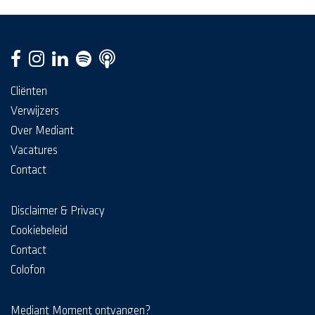
Cliënten
Verwijzers
Over Mediant
Vacatures
Contact
Disclaimer & Privacy
Cookiebeleid
Contact
Colofon
Mediant Moment ontvangen?