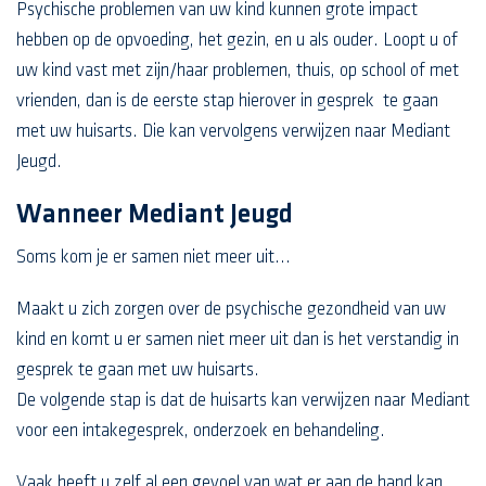
Psychische problemen van uw kind kunnen grote impact
hebben op de opvoeding, het gezin, en u als ouder. Loopt u of
uw kind vast met zijn/haar problemen, thuis, op school of met
vrienden, dan is de eerste stap hierover in gesprek te gaan
met uw huisarts. Die kan vervolgens verwijzen naar Mediant
Jeugd.
Wanneer Mediant Jeugd
Soms kom je er samen niet meer uit...
Maakt u zich zorgen over de psychische gezondheid van uw
kind en komt u er samen niet meer uit dan is het verstandig in
gesprek te gaan met uw huisarts.
De volgende stap is dat de huisarts kan verwijzen naar Mediant
voor een intakegesprek, onderzoek en behandeling.
Vaak heeft u zelf al een gevoel van wat er aan de hand kan