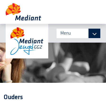
Menu
Ouders