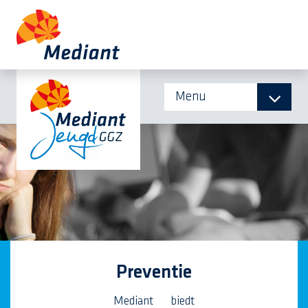
Menu
Preventie
Mediant biedt