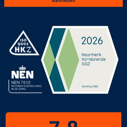
Aanmelden