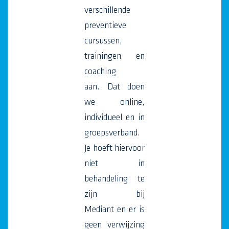
verschillende
preventieve
cursussen,
trainingen en
coaching
aan. Dat doen
we online,
individueel en in
groepsverband.
Je hoeft hiervoor
niet in
behandeling te
zijn bij
Mediant en er is
geen verwijzing